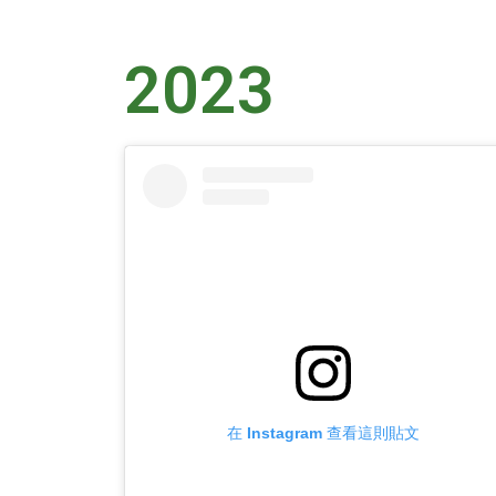
2023
在 Instagram 查看這則貼文