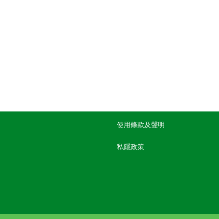
使用條款及聲明
私隱政策