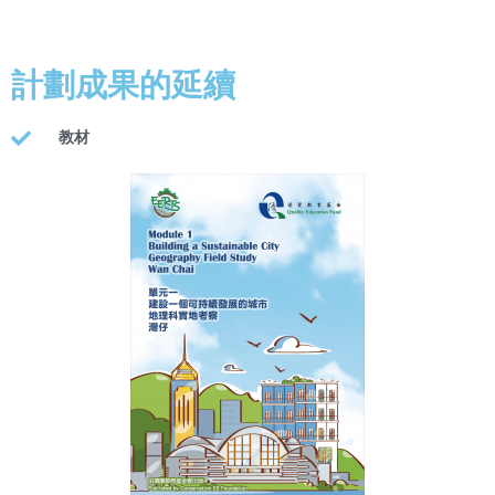
計劃成果的延續
教材