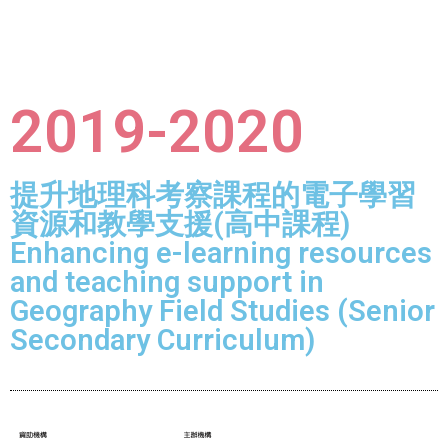
2019-2020
提升地理科考察課程的電子學習
資源和教學支援(高中課程)
Enhancing e-learning resources
and teaching support in
Geography Field Studies (Senior
Secondary Curriculum)