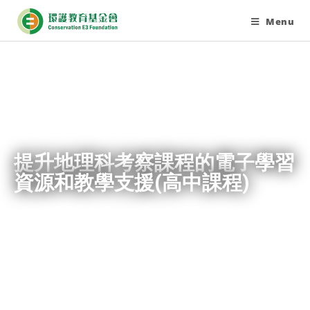
Menu
提升地理科考察課程的電子學習
資源和教學支援(高中課程)