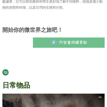
數據庫，它可以幫助教師和學生更好地了解不同物料，植物及微小動
物的形態和特徵，以及它們的生態和分類。
開始你的微世界之旅吧！
日常物品