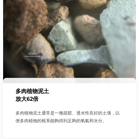
多肉植物泥土
放大62倍
多肉植物泥土通常是一種疏鬆、透水性良好的土壤，以
便多肉植物的根系能夠得到足夠的氧氣和水分。