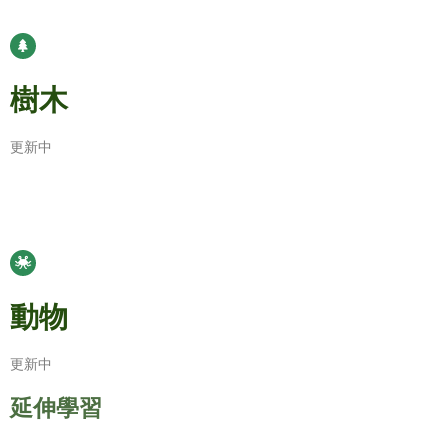
樹木
更新中
動物
更新中
延伸學習