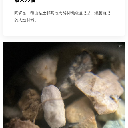
陶瓷是一種由粘土和其他天然材料經過成型、燒製而成
的人造材料。