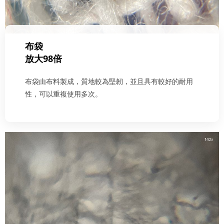
布袋
放大98倍
布袋由布料製成，質地較為堅韌，並且具有較好的耐用
性，可以重複使用多次。