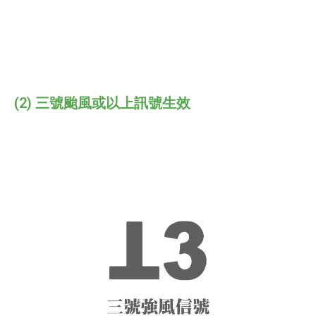
(2) 三號颱風或以上訊號生效