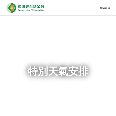
Menu
特別天氣安排