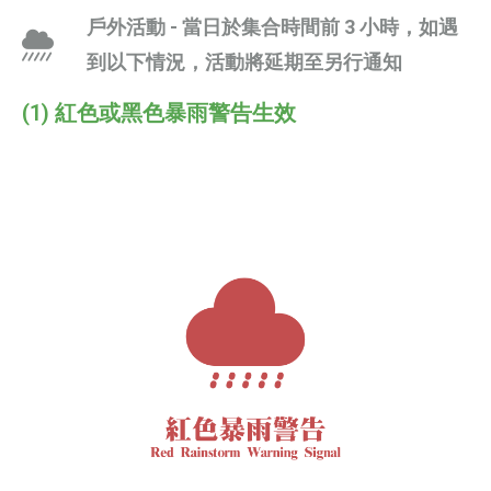
戶外活動
- 當日於集合時間前 3 小時，如遇
到以下情況，活動將延期至另行通知
(1) 紅色或黑色暴雨警告生效