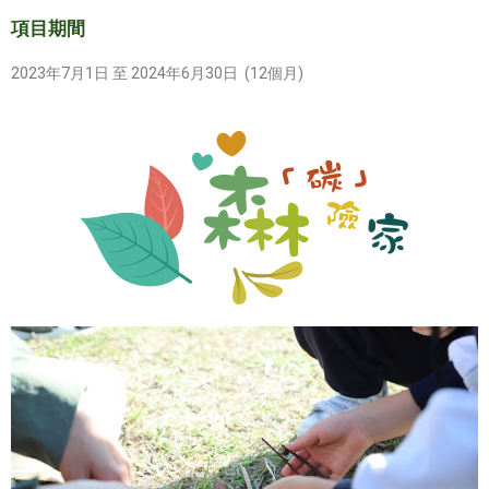
項目期間
2023年7月1日 至 2024年6月30日 (12個月)