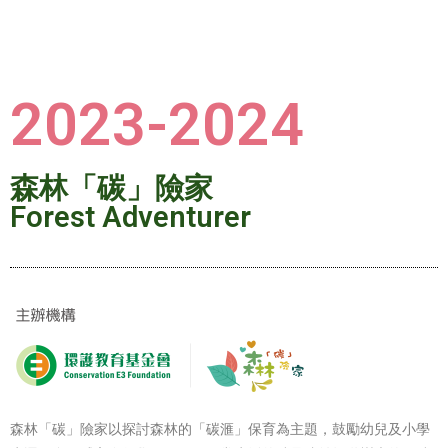
2023-2024
森林「碳」險家
Forest Adventurer
森林「碳」險家以探討森林的「碳滙」保育為主題，鼓勵幼兒及小學