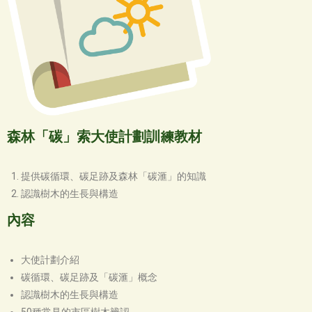
森林「碳」索大使計劃訓練教材
提供碳循環、碳足跡及森林「碳滙」的知識
認識樹木的生長與構造
內容
大使計劃介紹
碳循環、碳足跡及「碳滙」概念
認識樹木的生長與構造