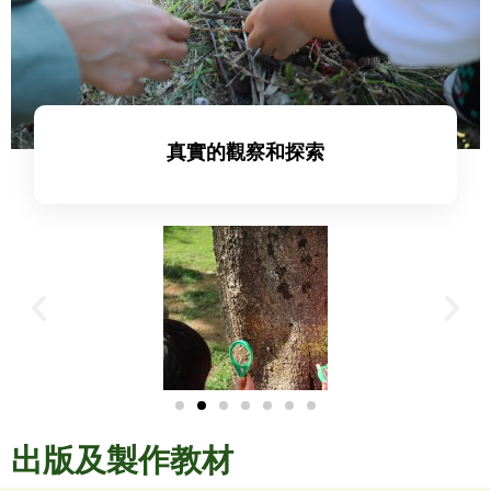
真實的觀察和探索
出版及製作教材