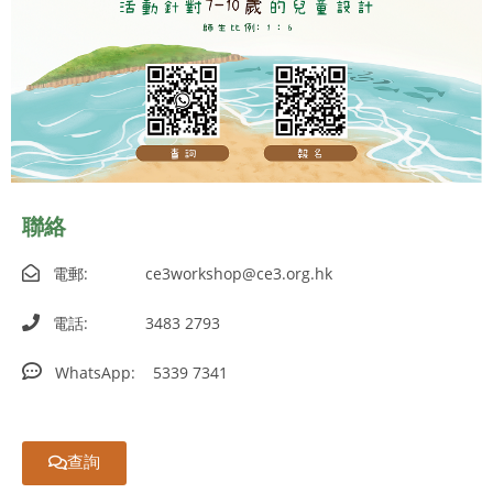
聯絡
電郵: ce3workshop@ce3.org.hk

電話: 3483 2793


WhatsApp: 5339 7341
查詢