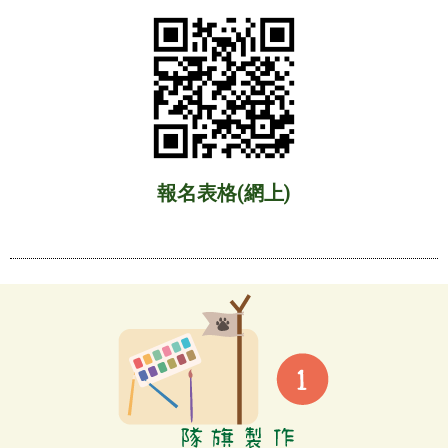
報名表格(網上)