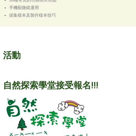
50種常見的市區樹木辨認
手機顯微鏡運用
採集樣本及製作樣本技巧
活動
自然探索學堂接受報名!!!