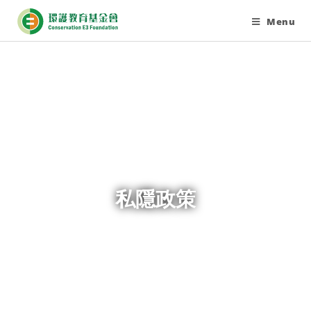
Menu
私隱政策